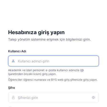
Hesabınıza giriş yapın
Talep yönetim sistemine erişmek için bilgilerinizi girin.
Kullanıcı Adı
Akademik ve idari personel: e-posta kullanıcı adınızla (@
işaretinden önceki kısım) giriş yapın.
Öğrenciler: öğrenci numarası ve BYS web giriş şifrenizle giriş yapın.
Şifre