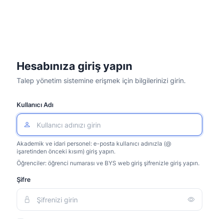
Hesabınıza giriş yapın
Talep yönetim sistemine erişmek için bilgilerinizi girin.
Kullanıcı Adı
Akademik ve idari personel: e-posta kullanıcı adınızla (@
işaretinden önceki kısım) giriş yapın.
Öğrenciler: öğrenci numarası ve BYS web giriş şifrenizle giriş yapın.
Şifre